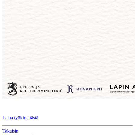
Lataa työkirja tästä
Takaisin