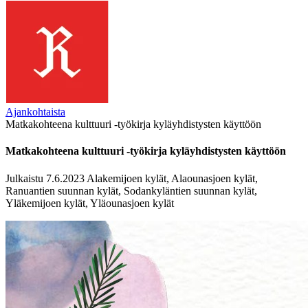
Ajankohtaista
Matkakohteena kulttuuri -työkirja kyläyhdistysten käyttöön
Matkakohteena kulttuuri -työkirja kyläyhdistysten käyttöön
Julkaistu 7.6.2023
Alakemijoen kylät, Alaounasjoen kylät,
Ranuantien suunnan kylät, Sodankyläntien suunnan kylät,
Yläkemijoen kylät, Yläounasjoen kylät