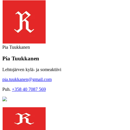
Pia Tuukkanen
Pia Tuukkanen
Lehtojärven kylä- ja someaktiivi
pia.tuukkanen@gmail.com
Puh.
+358 40 7087 569