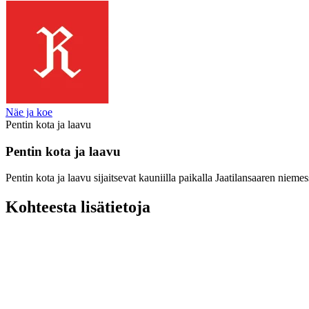
Näe ja koe
Pentin kota ja laavu
Pentin kota ja laavu
Pentin kota ja laavu sijaitsevat kauniilla paikalla Jaatilansaaren nieme
Kohteesta lisätietoja