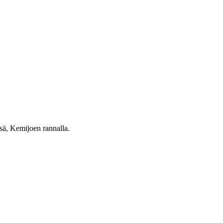
ssä, Kemijoen rannalla.