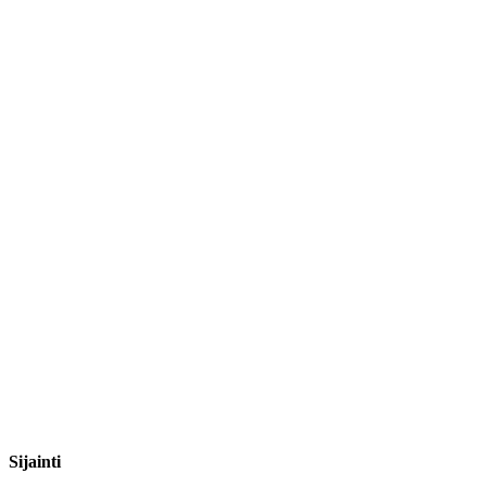
Sijainti