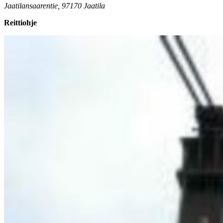
Jaatilansaarentie, 97170 Jaatila
Reittiohje