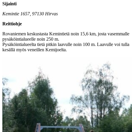
Sijainti
Kemintie 1657, 97130 Hirvas
Reittiohje
Rovaniemen keskustasta Kemintietä noin 15,6 km, josta vasemmalle
pysäköintialueelle noin 250 m.
Pysäköintialueelta tietä pitkin laavulle noin 100 m. Laavulle voi tulla
kesällä myös veneillen Kemijoelta.